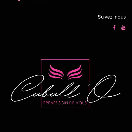
Suivez-nous