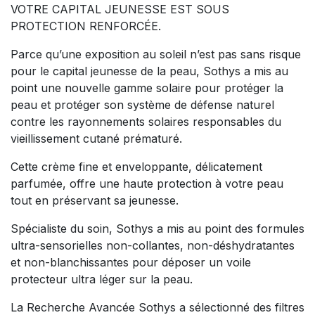
VOTRE CAPITAL JEUNESSE EST SOUS
PROTECTION RENFORCÉE.
Parce qu’une exposition au soleil n’est pas sans risque
pour le capital jeunesse de la peau, Sothys a mis au
point une nouvelle gamme solaire pour protéger la
peau et protéger son système de défense naturel
contre les rayonnements solaires responsables du
vieillissement cutané prématuré.
Cette crème fine et enveloppante, délicatement
parfumée, offre une haute protection à votre peau
tout en préservant sa jeunesse.
Spécialiste du soin, Sothys a mis au point des formules
ultra-sensorielles non-collantes, non-déshydratantes
et non-blanchissantes pour déposer un voile
protecteur ultra léger sur la peau.
La Recherche Avancée Sothys a sélectionné des filtres