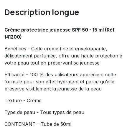
Description longue
Crème protectrice jeunesse SPF 50 - 15 ml (Réf
141200)
Bénéfices - Cette crème fine et enveloppante,
délicatement parfumée, offre une haute protection à
votre peau tout en préservant sa jeunesse
Efficacité – 100 % des utilisateurs apprécient cette
formule pour son effet hydratant et parce qu’elle
préserve visiblement la jeunesse de la peau
Texture - Crème
Type de peau - Tous types de peau
CONTENANT - Tube de 50ml