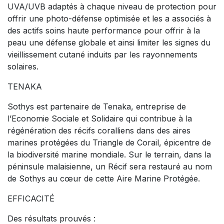
UVA/UVB adaptés à chaque niveau de protection pour
offrir une photo-défense optimisée et les a associés à
des actifs soins haute performance pour offrir à la
peau une défense globale et ainsi limiter les signes du
vieillissement cutané induits par les rayonnements
solaires.
TENAKA
Sothys est partenaire de Tenaka, entreprise de
l’Economie Sociale et Solidaire qui contribue à la
régénération des récifs coralliens dans des aires
marines protégées du Triangle de Corail, épicentre de
la biodiversité marine mondiale. Sur le terrain, dans la
péninsule malaisienne, un Récif sera restauré au nom
de Sothys au cœur de cette Aire Marine Protégée.
EFFICACITÉ
Des résultats prouvés :