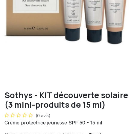
Sothys - KIT découverte solaire
(3 mini-produits de 15 ml)
(0 avis)
Crème protectrice jeunesse SPF 50 - 15 ml