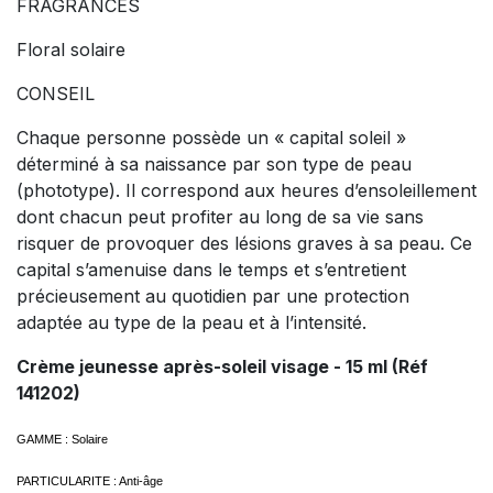
FRAGRANCES
Floral solaire
CONSEIL
Chaque personne possède un « capital soleil »
déterminé à sa naissance par son type de peau
(phototype). Il correspond aux heures d’ensoleillement
dont chacun peut profiter au long de sa vie sans
risquer de provoquer des lésions graves à sa peau. Ce
capital s’amenuise dans le temps et s’entretient
précieusement au quotidien par une protection
adaptée au type de la peau et à l’intensité.
Crème jeunesse après-soleil visage - 15 ml (Réf
141202)
GAMME : Solaire
PARTICULARITE : Anti-âge