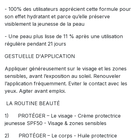
- 100% des utilisateurs apprécient cette formule pour
son effet hydratant et parce qu’elle préserve
visiblement la jeunesse de la peau
- Une peau plus lisse de 11 % après une utilisation
régulière pendant 21 jours
GESTUELLE D'APPLICATION
Appliquer généreusement sur le visage et les zones
sensibles, avant l’exposition au soleil. Renouveler
l’application fréquemment. Eviter le contact avec les
yeux. Agiter avant emploi.
LA ROUTINE BEAUTÉ
1)
PROTÉGER – Le visage - Crème protectrice
jeunesse SPF50 - Visage & zones sensibles
2)
PROTÉGER – Le corps - Huile protectrice