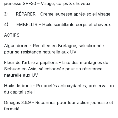
jeunesse SPF30 – Visage, corps & cheveux
3)
RÉPARER – Crème jeunesse après-soleil visage
4)
EMBELLIR – Huile scintillante corps et cheveux
ACTIFS
Algue dorée - Récoltée en Bretagne, sélectionnée
pour sa résistance naturelle aux UV
Fleur de l’arbre à papillons - Issu des montagnes du
Sichuan en Asie, sélectionnée pour sa résistance
naturelle aux UV
Huile de buriti - Propriétés antioxydantes, préservation
du capital soleil
Omégas 3.6.9 - Reconnus pour leur action jeunesse et
fermeté