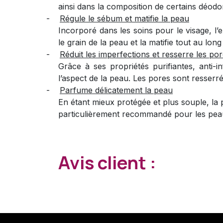
ainsi dans la composition de certains déodo
-
Régule le sébum et matifie la peau
Incorporé dans les soins pour le visage, l’e
le grain de la peau et la matifie tout au long
-
Réduit les imperfections et resserre les po
Grâce à ses propriétés purifiantes, anti-in
l’aspect de la peau. Les pores sont resserrés
-
Parfume délicatement la peau
En étant mieux protégée et plus souple, la
particulièrement recommandé pour les pea
Avis client :