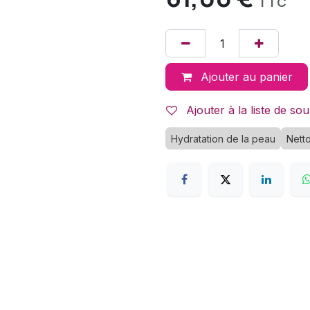
TTC
Ajouter au panier
Ajouter à la liste de sou
Hydratation de la peau
Nett