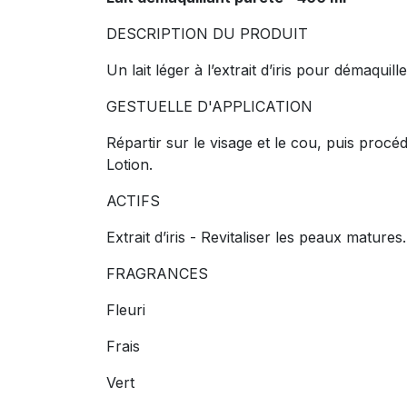
DESCRIPTION DU PRODUIT
Un lait léger à l’extrait d’iris pour démaquil
GESTUELLE D'APPLICATION
Répartir sur le visage et le cou, puis procé
Lotion.
ACTIFS
Extrait d’iris - Revitaliser les peaux matures.
FRAGRANCES
Fleuri
Frais
Vert