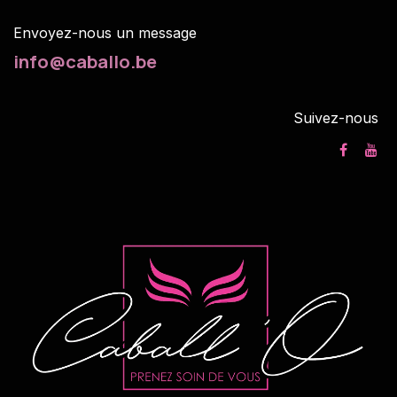
Envoyez-nous un m
essage
info@caballo.be
Suivez-nous