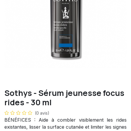
Sothys - Sérum jeunesse focus
rides - 30 ml
(0 avis)
BÉNÉFICES : Aide à combler visiblement les rides
existantes, lisser la surface cutanée et limiter les signes