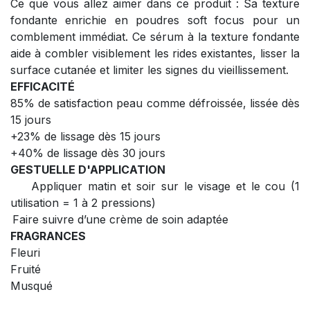
Ce que vous allez aimer dans ce produit : Sa texture
fondante enrichie en poudres soft focus pour un
comblement immédiat. Ce sérum à la texture fondante
aide à combler visiblement les rides existantes, lisser la
surface cutanée et limiter les signes du vieillissement.
EFFICACITÉ
85% de satisfaction peau comme défroissée, lissée dès
15 jours
+23% de lissage dès 15 jours
+40% de lissage dès 30 jours
GESTUELLE D'APPLICATION
Appliquer matin et soir sur le visage et le cou (1
utilisation = 1 à 2 pressions)
Faire suivre d’une crème de soin adaptée
FRAGRANCES
Fleuri
Fruité
Musqué