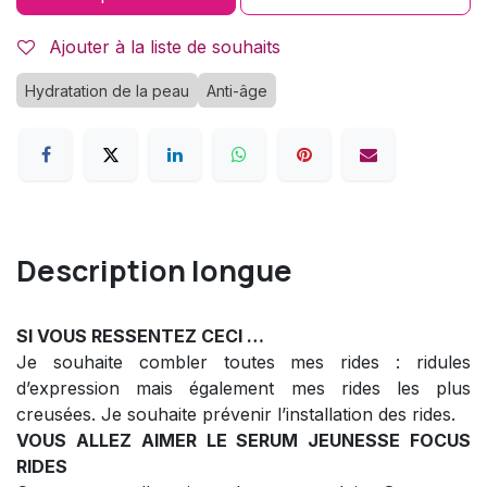
Ajouter à la liste de souhaits
Hydratation de la peau
Anti-âge
Description longue
SI VOUS RESSENTEZ CECI …
Je souhaite combler toutes mes rides : ridules
d’expression mais également mes rides les plus
creusées. Je souhaite prévenir l’installation des rides.
VOUS ALLEZ AIMER LE SERUM JEUNESSE FOCUS
RIDES