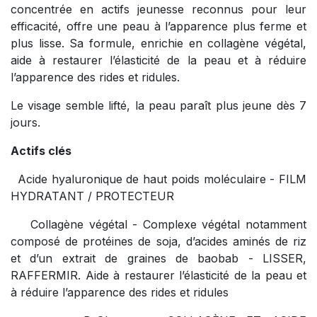
concentrée en actifs jeunesse reconnus pour leur
efficacité, offre une peau à l’apparence plus ferme et
plus lisse. Sa formule, enrichie en collagène végétal,
aide à restaurer l’élasticité de la peau et à réduire
l’apparence des rides et ridules.
Le visage semble lifté, la peau paraît plus jeune dès 7
jours.
Actifs clés
Acide hyaluronique de haut poids moléculaire - FILM
HYDRATANT / PROTECTEUR
Collagène végétal - Complexe végétal notamment
composé de protéines de soja, d’acides aminés de riz
et d’un extrait de graines de baobab - LISSER,
RAFFERMIR. Aide à restaurer l’élasticité de la peau et
à réduire l’apparence des rides et ridules