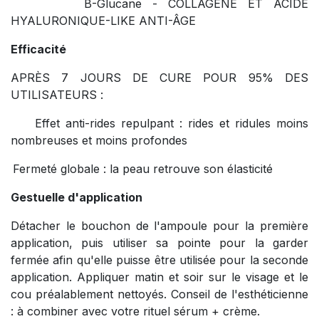
B-Glucane - COLLAGÈNE ET ACIDE
HYALURONIQUE-LIKE ANTI-ÂGE
Efficacité
APRÈS 7 JOURS DE CURE POUR 95% DES
UTILISATEURS :
Effet anti-rides repulpant : rides et ridules moins
nombreuses et moins profondes
Fermeté globale : la peau retrouve son élasticité
Gestuelle d'application
Détacher le bouchon de l'ampoule pour la première
application, puis utiliser sa pointe pour la garder
fermée afin qu'elle puisse être utilisée pour la seconde
application. Appliquer matin et soir sur le visage et le
cou préalablement nettoyés. Conseil de l'esthéticienne
: à combiner avec votre rituel sérum + crème.