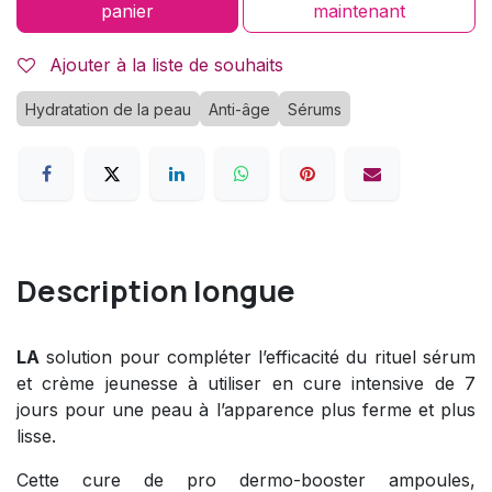
panier
maintenant
Ajouter à la liste de souhaits
Hydratation de la peau
Anti-âge
Sérums
Description longue
LA
solution pour compléter l’efficacité du rituel sérum
et crème jeunesse à utiliser en cure intensive de 7
jours pour une peau à l’apparence plus ferme et plus
lisse.
Cette cure de pro dermo-booster ampoules,