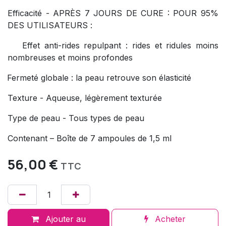
Efficacité - APRÈS 7 JOURS DE CURE : POUR 95%
DES UTILISATEURS :
Effet anti-rides repulpant : rides et ridules moins
nombreuses et moins profondes
Fermeté globale : la peau retrouve son élasticité
Texture - Aqueuse, légèrement texturée
Type de peau - Tous types de peau
Contenant – Boîte de 7 ampoules de 1,5 ml
56,00
€
TTC
Ajouter au
Acheter