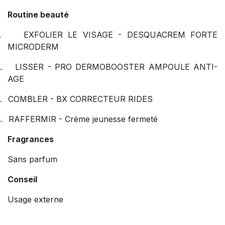
Routine beauté
.
EXFOLIER LE VISAGE - DESQUACREM FORTE
MICRODERM
.
LISSER - PRO DERMOBOOSTER AMPOULE ANTI-
AGE
.
COMBLER - BX CORRECTEUR RIDES
.
RAFFERMIR - Crème jeunesse fermeté
Fragrances
Sans parfum
Conseil
Usage externe