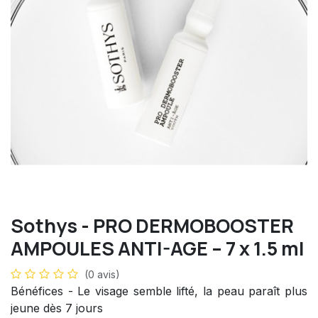
Sothys - PRO DERMOBOOSTER
AMPOULES ANTI-AGE – 7 x 1.5 ml
(0 avis)
Bénéfices - Le visage semble lifté, la peau paraît plus
jeune dès 7 jours