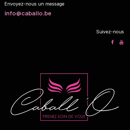
Envoyez-nous un m
essage
info@caballo.be
Suivez-nous