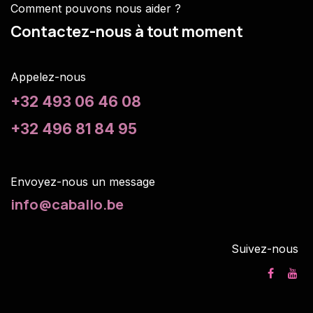
Comment pouvons nous aider ?
Contactez-nous à tout moment
Appelez-nous
+32 493 06 46 08
+32 496 81 84 95
Envoyez-nous un m
essage
info@caballo.be
Suivez-nous