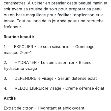
centimètres. A utiliser en premier geste beauté matin et
soir avant sa routine de soin pour préparer sa peau
ou en base maquillage pour faciliter l’application et la
tenue. Tout au long de la journée pour une retouche
fraîcheur.
Routine beauté
1. EXFOLIER - Le soin saisonnier - Gommage
masque 2-en-1
2. HYDRATER - Le soin saisonnier - Brume
hydratante visage
3. DEFENDRE le visage - Sérum défense éclat
4. REEQUILIBRER le visage - Crème défense éclat
Actifs
Extrait de citron - Hydratant et antioxydant