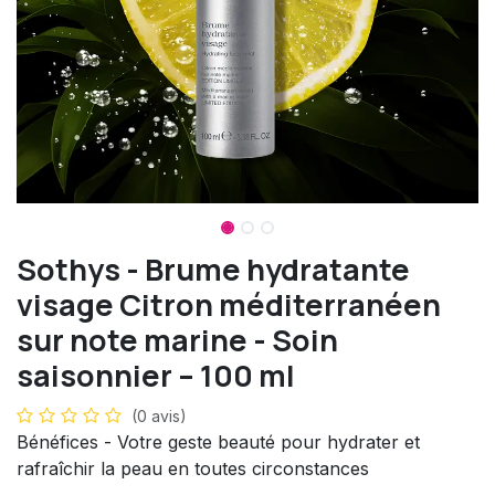
Sothys - Brume hydratante
visage Citron méditerranéen
sur note marine - Soin
saisonnier – 100 ml
(0 avis)
Bénéfices - Votre geste beauté pour hydrater et
rafraîchir la peau en toutes circonstances