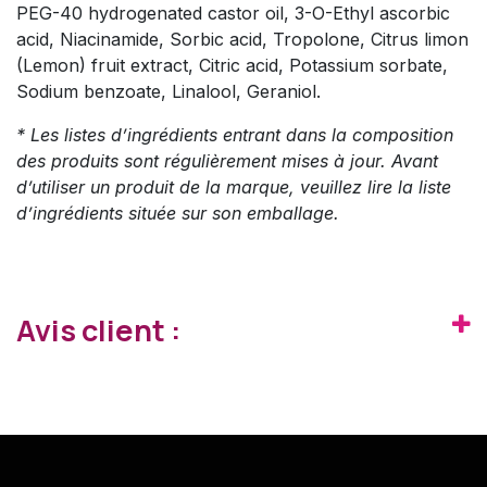
PEG-40 hydrogenated castor oil, 3-O-Ethyl ascorbic
acid, Niacinamide, Sorbic acid, Tropolone, Citrus limon
(Lemon) fruit extract, Citric acid, Potassium sorbate,
Sodium benzoate, Linalool, Geraniol.
* Les listes d’ingrédients entrant dans la composition
des produits sont régulièrement mises à jour. Avant
d’utiliser un produit de la marque, veuillez lire la liste
d’ingrédients située sur son emballage.
Avis client :