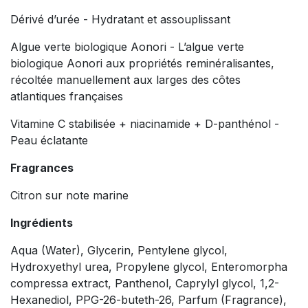
Dérivé d’urée - Hydratant et assouplissant
Algue verte biologique Aonori - L’algue verte
biologique Aonori aux propriétés reminéralisantes,
récoltée manuellement aux larges des côtes
atlantiques françaises
Vitamine C stabilisée + niacinamide + D-panthénol -
Peau éclatante
Fragrances
Citron sur note marine
Ingrédients
Aqua (Water), Glycerin, Pentylene glycol,
Hydroxyethyl urea, Propylene glycol, Enteromorpha
compressa extract, Panthenol, Caprylyl glycol, 1,2-
Hexanediol, PPG-26-buteth-26, Parfum (Fragrance),