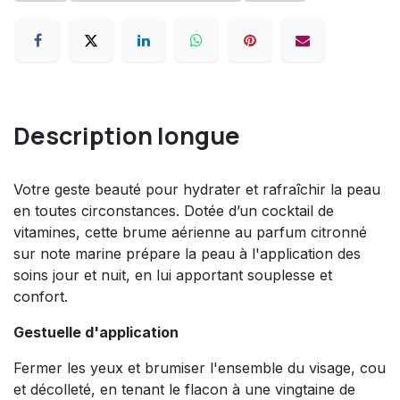
Description longue
Votre geste beauté pour hydrater et rafraîchir la peau
en toutes circonstances. Dotée d’un cocktail de
vitamines, cette brume aérienne au parfum citronné
sur note marine prépare la peau à l'application des
soins jour et nuit, en lui apportant souplesse et
confort.
Gestuelle d'application
Fermer les yeux et brumiser l'ensemble du visage, cou
et décolleté, en tenant le flacon à une vingtaine de