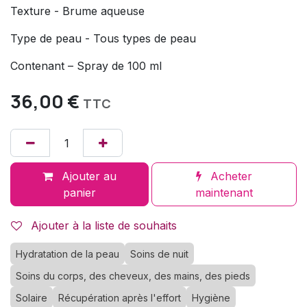
Texture - Brume aqueuse
Type de peau - Tous types de peau
Contenant – Spray de 100 ml
36,00
€
TTC
Ajouter au
Acheter
panier
maintenant
Ajouter à la liste de souhaits
Hydratation de la peau
Soins de nuit
Soins du corps, des cheveux, des mains, des pieds
Solaire
Récupération après l'effort
Hygiène