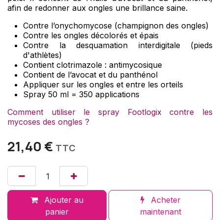
afin de redonner aux ongles une brillance saine.
Contre l’onychomycose (champignon des ongles)
Contre les ongles décolorés et épais
Contre la desquamation interdigitale (pieds
d'athlètes)
Contient clotrimazole : antimycosique
Contient de l’avocat et du panthénol
Appliquer sur les ongles et entre les orteils
Spray 50 ml = 350 applications
Comment utiliser le spray Footlogix contre les
mycoses des ongles ?
21,40
€
TTC
Ajouter au
Acheter
panier
maintenant