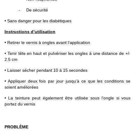
-
De sécurité
• Sans danger pour les diabétiques
Instructions d’utilisation
• Retirer le vernis à ongles avant l’application
• Tenir tête en haut et pulvériser les ongles à une distance de +/-
2.5 cm
• Laisser sécher pendant 10 à 15 secondes
• Appliquer deux fois par jour jusqu’à ce que les conditions se
soient améliorées
• La teinture peut également être utilisée sous l’ongle si vous
portez du vernis
PROBLÈME