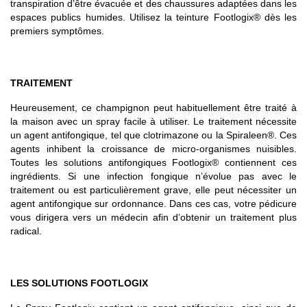
transpiration d’être évacuée et des chaussures adaptées dans les
espaces publics humides. Utilisez la teinture Footlogix® dès les
premiers symptômes.
TRAITEMENT
Heureusement, ce champignon peut habituellement être traité à
la maison avec un spray facile à utiliser. Le traitement nécessite
un agent antifongique, tel que clotrimazone ou la Spiraleen®. Ces
agents inhibent la croissance de micro-organismes nuisibles.
Toutes les solutions antifongiques Footlogix® contiennent ces
ingrédients. Si une infection fongique n’évolue pas avec le
traitement ou est particulièrement grave, elle peut nécessiter un
agent antifongique sur ordonnance. Dans ces cas, votre pédicure
vous dirigera vers un médecin afin d’obtenir un traitement plus
radical.
LES SOLUTIONS FOOTLOGIX