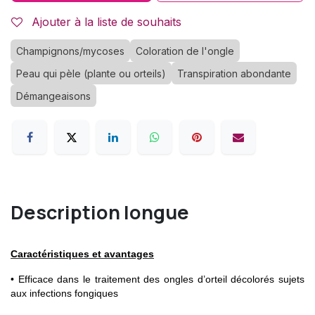
Ajouter à la liste de souhaits
Champignons/mycoses
Coloration de l'ongle
Peau qui pèle (plante ou orteils)
Transpiration abondante
Démangeaisons
Description longue
Caractéristiques et avantages
• Efficace dans le traitement des ongles d’orteil décolorés sujets
aux infections fongiques