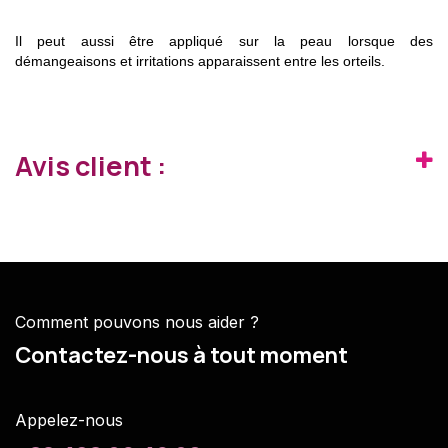
Il peut aussi être appliqué sur la peau lorsque des
démangeaisons et irritations apparaissent entre les orteils.
Avis client :
Comment pouvons nous aider ?
Contactez-nous à tout moment
Appelez-nous