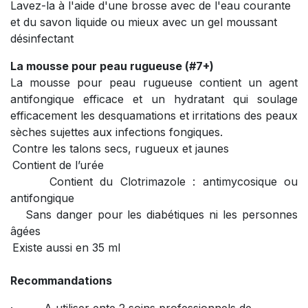
Lavez-la à l'aide d'une brosse avec de l'eau courante
et du savon liquide ou mieux avec un gel moussant
désinfectant
La mousse pour peau rugueuse (#7+)
La mousse pour peau rugueuse contient un agent
antifongique efficace et un hydratant qui soulage
efficacement les desquamations et irritations des peaux
sèches sujettes aux infections fongiques.
Contre les talons secs, rugueux et jaunes
Contient de l’urée
Contient du Clotrimazole : antimycosique ou
antifongique
Sans danger pour les diabétiques ni les personnes
âgées
Existe aussi en 35 ml
Recommandations