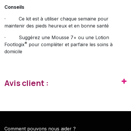
Conseils
· Ce kit est à utiliser chaque semaine pour
maintenir des pieds heureux et en bonne santé
·
Suggérez une Mousse 7+ ou une Lotion
®
Footlogix
pour compléter et parfaire les soins à
domicile
Avis client :
Comment pouvons nous aider ?