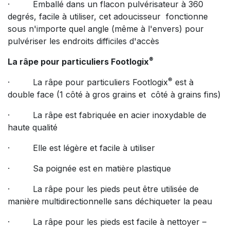
· Emballé dans un flacon pulvérisateur à 360
degrés, facile à utiliser, cet adoucisseur fonctionne
sous n'importe quel angle (même à l'envers) pour
pulvériser les endroits difficiles d'accès
®
La râpe pour particuliers Footlogix
®
· La râpe pour particuliers Footlogix
est à
double face (1 côté à gros grains et côté à grains fins)
· La râpe est fabriquée en acier inoxydable de
haute qualité
· Elle est légère et facile à utiliser
· Sa poignée est en matière plastique
· La râpe pour les pieds peut être utilisée de
manière multidirectionnelle sans déchiqueter la peau
· La râpe pour les pieds est facile à nettoyer –