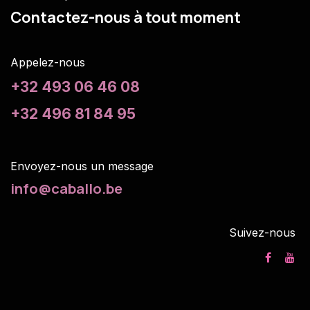
Contactez-nous à tout moment
Appelez-nous
+32 493 06 46 08
+32 496 81 84 95
Envoyez-nous un m
essage
info@caballo.be
Suivez-nous