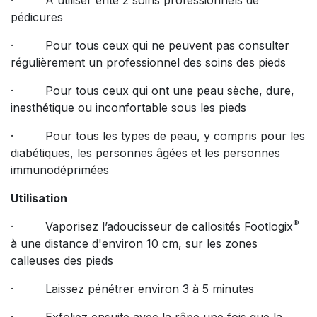
· A utiliser ente 2 soins professionnels de
pédicures
· Pour tous ceux qui ne peuvent pas consulter
régulièrement un professionnel des soins des pieds
· Pour tous ceux qui ont une peau sèche, dure,
inesthétique ou inconfortable sous les pieds
· Pour tous les types de peau, y compris pour les
diabétiques, les personnes âgées et les personnes
immunodéprimées
Utilisation
®
· Vaporisez l’adoucisseur de callosités Footlogix
à une distance d'environ 10 cm, sur les zones
calleuses des pieds
· Laissez pénétrer environ 3 à 5 minutes