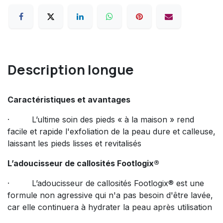
Description longue
Caractéristiques et avantages
· L’ultime soin des pieds « à la maison » rend
facile et rapide l'exfoliation de la peau dure et calleuse,
laissant les pieds lisses et revitalisés
L’adoucisseur de callosités Footlogix®
· L’adoucisseur de callosités Footlogix® est une
formule non agressive qui n'a pas besoin d'être lavée,
car elle continuera à hydrater la peau après utilisation