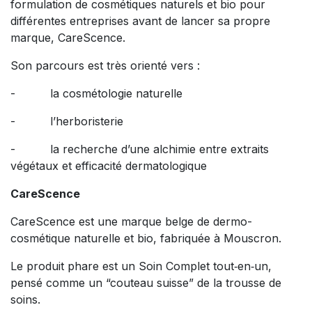
formulation de cosmétiques naturels et bio pour
différentes entreprises avant de lancer sa propre
marque, CareScence.
Son parcours est très orienté vers :
- la cosmétologie naturelle
- l’herboristerie
- la recherche d’une alchimie entre extraits
végétaux et efficacité dermatologique
CareScence
CareScence est une marque belge de dermo-
cosmétique naturelle et bio, fabriquée à Mouscron.
Le produit phare est un Soin Complet tout‑en‑un,
pensé comme un “couteau suisse” de la trousse de
soins.