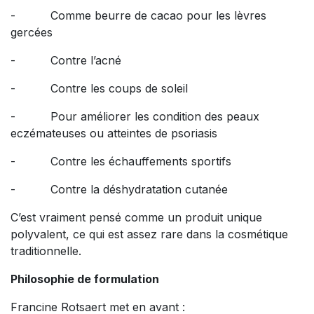
- Comme beurre de cacao pour les lèvres
gercées
- Contre l’acné
- Contre les coups de soleil
- Pour améliorer les condition des peaux
eczémateuses ou atteintes de psoriasis
- Contre les échauffements sportifs
- Contre la déshydratation cutanée
C’est vraiment pensé comme un produit unique
polyvalent, ce qui est assez rare dans la cosmétique
traditionnelle.
Philosophie de formulation
Francine Rotsaert met en avant :