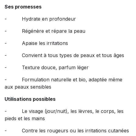
Ses promesses
- Hydrate en profondeur
- Régénère et répare la peau
- Apaise les irritations
- Convient à tous types de peaux et tous âges
- Texture douce, parfum léger
- Formulation naturelle et bio, adaptée même
aux peaux sensibles
Utilisations possibles
- Le visage (jour/nuit), les lèvres, le corps, les
pieds et les mains
- Contre les rougeurs ou les irritations cutanées