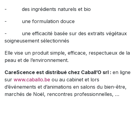
- des ingrédients naturels et bio
- une formulation douce
- une efficacité basée sur des extraits végétaux
soigneusement sélectionnés
Elle vise un produit simple, efficace, respectueux de la
peau et de l’environnement.
CareScence est distribué chez Caball’O srl :
en ligne
sur
www.caballo.be
ou au cabinet et lors
d’événements et d’animations en salons du bien-être,
marchés de Noël, rencontres professionnelles, …