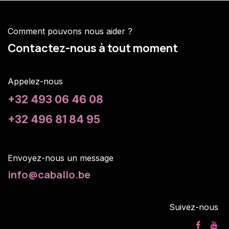
Comment pouvons nous aider ?
Contactez-nous à tout moment
Appelez-nous
+32 493 06 46 08
+32 496 81 84 95
Envoyez-nous un m
essage
info@caballo.be
Suivez-nous