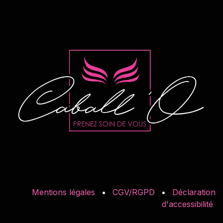
Mentions légales
•
CGV/RGPD
•
Déclaration
d'accessibilité