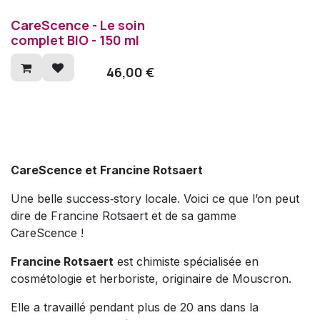
CareScence - Le soin
complet BIO - 150 ml
46,00
€
CareScence et Francine Rotsaert
Une belle success‑story locale. Voici ce que l’on peut
dire de Francine Rotsaert et de sa gamme
CareScence !
Francine Rotsaert
est chimiste spécialisée en
cosmétologie et herboriste, originaire de Mouscron.
Elle a travaillé pendant plus de 20 ans dans la