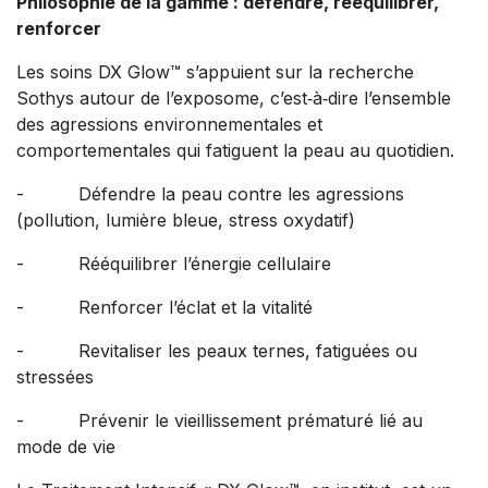
Philosophie de la gamme : défendre, rééquilibrer,
renforcer
Les soins DX Glow™ s’appuient sur la recherche
Sothys autour de l’exposome, c’est‑à‑dire l’ensemble
des agressions environnementales et
comportementales qui fatiguent la peau au quotidien.
- Défendre la peau contre les agressions
(pollution, lumière bleue, stress oxydatif)
- Rééquilibrer l’énergie cellulaire
- Renforcer l’éclat et la vitalité
- Revitaliser les peaux ternes, fatiguées ou
stressées
- Prévenir le vieillissement prématuré lié au
mode de vie