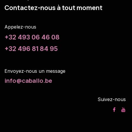
Contactez-nous à tout moment
Appelez-nous
+32 493 06 46 08
+32 496 81 84 95
Envoyez-nous un m
essage
info@caballo.be
Suivez-nous