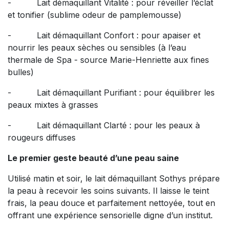
- Lait démaquillant Vitalité : pour réveiller l’éclat
et tonifier (sublime odeur de pamplemousse)
- Lait démaquillant Confort : pour apaiser et
nourrir les peaux sèches ou sensibles (à l’eau
thermale de Spa - source Marie-Henriette aux fines
bulles)
- Lait démaquillant Purifiant : pour équilibrer les
peaux mixtes à grasses
- Lait démaquillant Clarté : pour les peaux à
rougeurs diffuses
Le premier geste beauté d’une peau saine
Utilisé matin et soir, le lait démaquillant Sothys prépare
la peau à recevoir les soins suivants. Il laisse le teint
frais, la peau douce et parfaitement nettoyée, tout en
offrant une expérience sensorielle digne d’un institut.