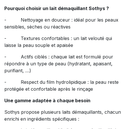
Pourquoi choisir un lait démaquillant Sothys ?
- Nettoyage en douceur : idéal pour les peaux
sensibles, sèches ou réactives
- Textures confortables : un lait velouté qui
laisse la peau souple et apaisée
- Actifs ciblés : chaque lait est formulé pour
répondre à un type de peau (hydratant, apaisant,
purifiant, …)
- Respect du film hydrolipidique : la peau reste
protégée et confortable après le rinçage
Une gamme adaptée à chaque besoin
Sothys propose plusieurs laits démaquillants, chacun
enrichi en ingrédients spécifiques :