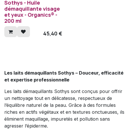
Sothys - Huile
démaquillante visage
et yeux - Organics® -
200 ml
45,40
€
Les laits démaquillants Sothys – Douceur, efficacité
et expertise professionnelle
Les laits démaquillants Sothys sont conçus pour offrir
un nettoyage tout en délicatesse, respectueux de
l’équilibre naturel de la peau. Grâce à des formules
riches en actifs végétaux et en textures onctueuses, ils
éliminent maquillage, impuretés et pollution sans
agresser l’épiderme.