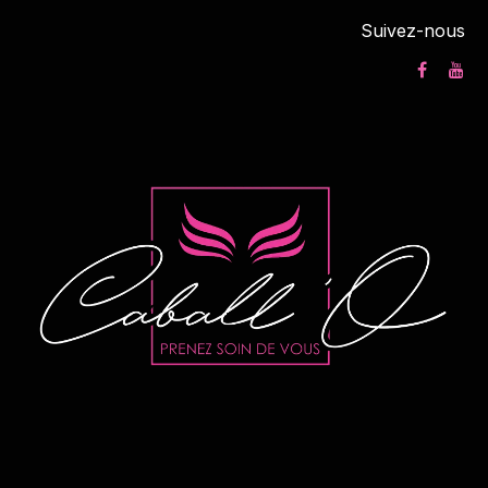
Suivez-nous