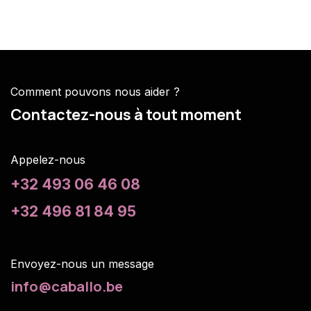
Comment pouvons nous aider ?
Contactez-nous à tout moment
Appelez-nous
+32 493 06 46 08
+32 496 81 84 95
Envoyez-nous un m
essage
info@caballo.be