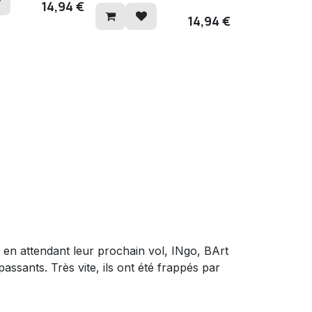
14,94
€
14,94
€
 en attendant leur prochain vol, INgo, BArt
assants. Très vite, ils ont été frappés par